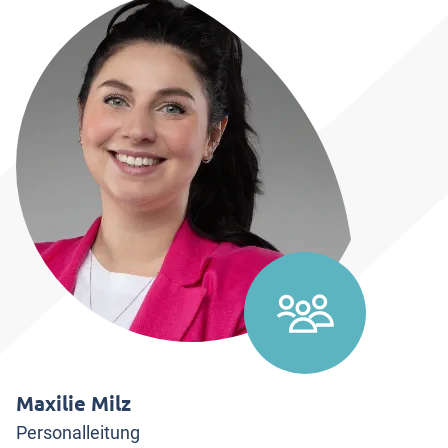
Maxilie Milz
Personalleitung