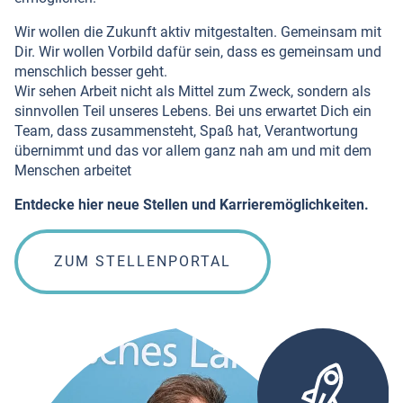
Wir wollen die Zukunft aktiv mitgestalten. Gemeinsam mit
Dir. Wir wollen Vorbild dafür sein, dass es gemeinsam und
menschlich besser geht.
Wir sehen Arbeit nicht als Mittel zum Zweck, sondern als
sinnvollen Teil unseres Lebens. Bei uns erwartet Dich ein
Team, dass zusammensteht, Spaß hat, Verantwortung
übernimmt und das vor allem ganz nah am und mit dem
Menschen arbeitet
Entdecke hier neue Stellen und Karrieremöglichkeiten.
ZUM STELLENPORTAL