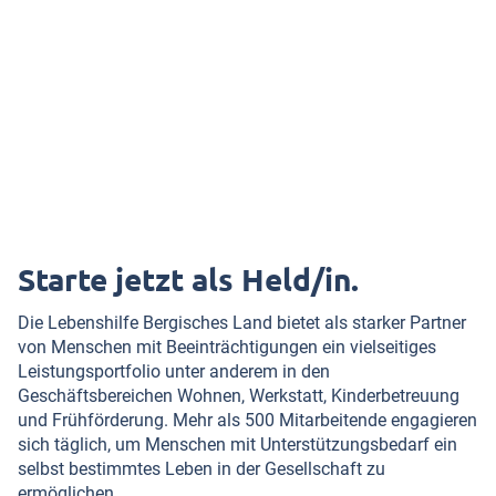
Starte jetzt als Held/in.
Die Lebenshilfe Bergisches Land bietet als starker Partner
von Menschen mit Beeinträchtigungen ein vielseitiges
Leistungsportfolio unter anderem in den
Geschäftsbereichen Wohnen, Werkstatt, Kinderbetreuung
und Frühförderung. Mehr als 500 Mitarbeitende engagieren
sich täglich, um Menschen mit Unterstützungsbedarf ein
selbst bestimmtes Leben in der Gesellschaft zu
ermöglichen.