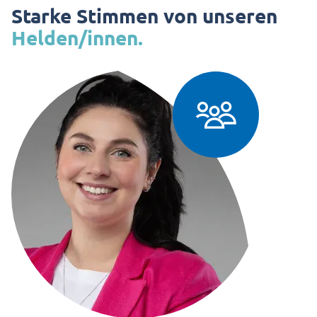
Starke Stimmen von unseren
Helden/innen.