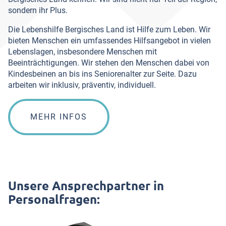
sondern ihr Plus.
Die Lebenshilfe Bergisches Land ist Hilfe zum Leben. Wir
bieten Menschen ein umfassendes Hilfsangebot in vielen
Lebenslagen, insbesondere Menschen mit
Beeinträchtigungen. Wir stehen den Menschen dabei von
Kindesbeinen an bis ins Seniorenalter zur Seite. Dazu
arbeiten wir inklusiv, präventiv, individuell.
MEHR INFOS
Unsere Ansprechpartner in
Personalfragen: