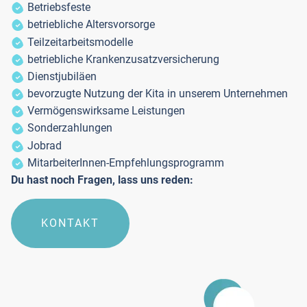
Betriebsfeste
betriebliche Altersvorsorge
Teilzeitarbeitsmodelle
betriebliche Krankenzusatzversicherung
Dienstjubiläen
bevorzugte Nutzung der Kita in unserem Unternehmen
Vermögenswirksame Leistungen
Sonderzahlungen
Jobrad
MitarbeiterInnen-Empfehlungsprogramm
Du hast noch Fragen, lass uns reden:
KONTAKT