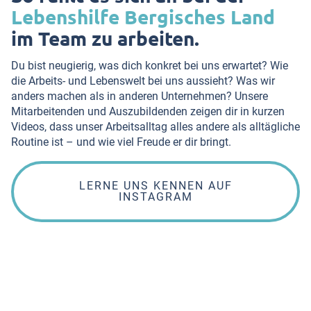
Lebenshilfe Bergisches Land
im Team zu arbeiten.
Du bist neugierig, was dich konkret bei uns erwartet? Wie
die Arbeits- und Lebenswelt bei uns aussieht? Was wir
anders machen als in anderen Unternehmen? Unsere
Mitarbeitenden und Auszubildenden zeigen dir in kurzen
Videos, dass unser Arbeitsalltag alles andere als alltägliche
Routine ist – und wie viel Freude er dir bringt.
LERNE UNS KENNEN AUF
INSTAGRAM