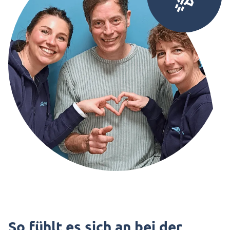
So fühlt es sich an bei der