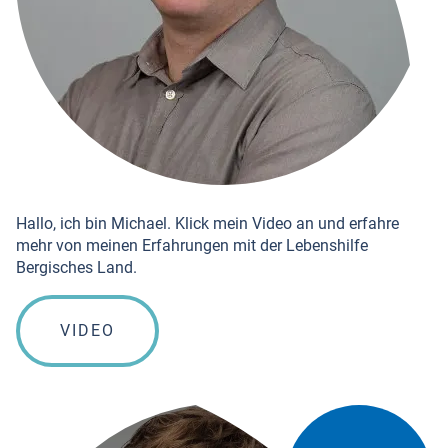
Hallo, ich bin Michael. Klick mein Video an und erfahre
mehr von meinen Erfahrungen mit der Lebenshilfe
Bergisches Land.
VIDEO