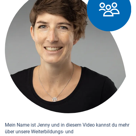
Mein Name ist Jenny und in diesem Video kannst du mehr
über unsere Weiterbildungs- und