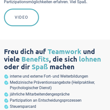
Partizipationsmöglichkeiten erfahren. Viel Spaß.
VIDEO
Freu dich auf
Teamwork
und
viele
Benefits
, die sich
lohnen
oder dir
Spaß
machen
interne und externe Fort- und Weiterbildungen
Medizinische Präventionsangebote (Heilpraktiker,
Psychologischer Dienst)
jährliche Mitarbeitendengespräche
Partizipation an Entscheidungsprozessen
Steuersparcard