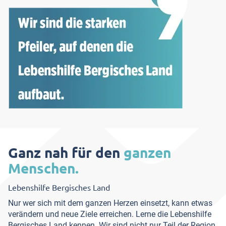
Ganz nah für den
ganzen
Menschen.
Lebenshilfe Bergisches Land
Nur wer sich mit dem ganzen Herzen einsetzt, kann etwas
verändern und neue Ziele erreichen. Lerne die Lebenshilfe
Bergisches Land kennen. Wir sind nicht nur Teil der Region,