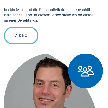
Ich bin Maxi und die Personalleiterin der Lebenshilfe
Bergisches Land. In diesem Video stelle ich dir einige
unserer Benefits vor.
VIDEO