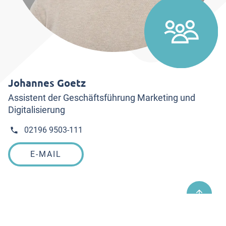
Johannes Goetz
Assistent der Geschäftsführung Marketing und
Digitalisierung
02196 9503-111
E-MAIL
nach oben