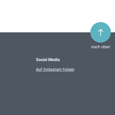
nach oben
Social Media
Auf Instagram folgen