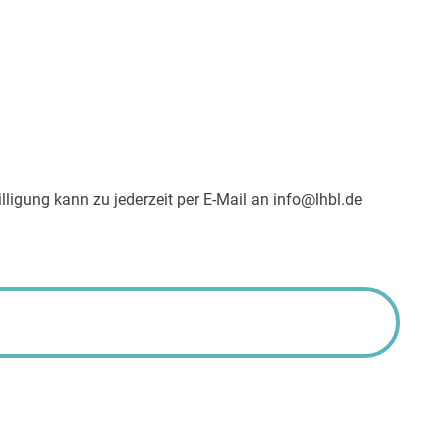
lligung kann zu jederzeit per E-Mail an info@lhbl.de