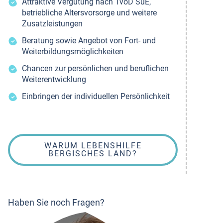
Attraktive Vergütung nach TvöD SuE,
betriebliche Altersvorsorge und weitere
Zusatzleistungen
Beratung sowie Angebot von Fort- und
Weiterbildungsmöglichkeiten
Chancen zur persönlichen und beruflichen
Weiterentwicklung
Einbringen der individuellen Persönlichkeit
WARUM LEBENSHILFE
BERGISCHES LAND?
Haben Sie noch Fragen?