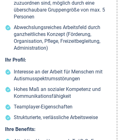
zuzuordnen sind, möglich durch eine
überschaubare Gruppengröße von max. 5
Personen
Abwechslungsreiches Arbeitsfeld durch
ganzheitliches Konzept (Förderung,
Organisation, Pflege, Freizeitbegleitung,
Administration)
Ihr Profil:
Interesse an der Arbeit für Menschen mit
Autismusspektrumsstörungen
Hohes Maß an sozialer Kompetenz und
Kommunikationsfähigkeit
Teamplayer-Eigenschaften
Strukturierte, verlässliche Arbeitsweise
Ihre Benefits: