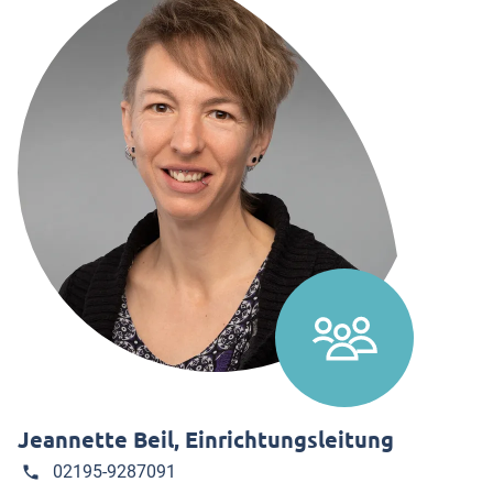
Jeannette Beil, Einrichtungsleitung
02195-9287091