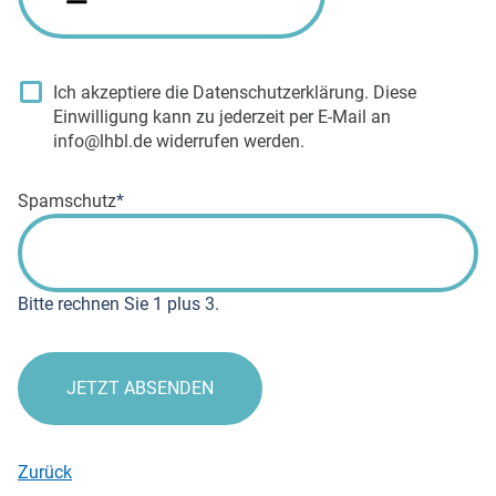
Ich akzeptiere die Datenschutzerklärung. Diese
Einwilligung kann zu jederzeit per E-Mail an
info@lhbl.de widerrufen werden.
Pflichtfeld
Spamschutz
*
Bitte rechnen Sie 1 plus 3.
JETZT ABSENDEN
Zurück