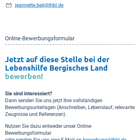
jeannette.beil@lhbl.de
Online-Bewerbungsformular
Jetzt auf diese Stelle bei der
Lebenshilfe Bergisches Land
bewerben!
Sie sind interessiert?
Dann senden Sie uns jetzt Ihre vollständigen
Bewerbungsunterlagen (Anschreiben, Lebenslauf, relevante
Zeugnisse und Referenzen).
Nutzen Sie dazu entweder unser Online-
Bewerbungsformular
oder senden Sie uns eine E-Mail an
bewerbung@lhbl.de
.