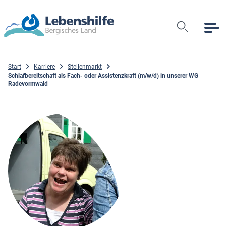
Suche
Start
Karriere
Stellenmarkt
Schlafbereitschaft als Fach- oder Assistenzkraft (m/w/d) in unserer WG
Radevormwald