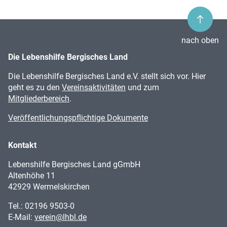
nach oben
Die Lebenshilfe Bergisches Land
Die Lebenshilfe Bergisches Land e.V. stellt sich vor. Hier
geht es zu den
Vereins­aktivitäten
und zum
Mitgliederbereich
.
Veröffentlichungspflichtige Dokumente
Kontakt
Lebenshilfe Bergisches Land gGmbH
Altenhöhe 11
42929 Wermelskirchen
Tel.:
02196 9503-0
E-Mail:
verein@lhbl.de