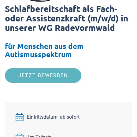
Schlafbereitschaft als Fach-
oder Assistenzkraft (m/w/d) in
unserer WG Radevormwald
für Menschen aus dem
Autismusspektrum
JETZT BEWERBEN
Eintrittsdatum: ab sofort